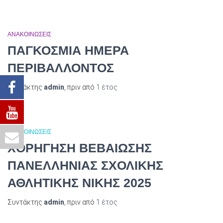
ΑΝΑΚΟΙΝΩΣΕΙΣ
ΠΑΓΚΟΣΜΙΑ ΗΜΕΡΑ
ΠΕΡΙΒΑΛΛΟΝΤΟΣ
Συντάκτης
admin
, πριν από
1 έτος
ΑΝΑΚΟΙΝΩΣΕΙΣ
ΧΟΡΗΓΗΣΗ ΒΕΒΑΙΩΣΗΣ
ΠΑΝΕΛΛΗΝΙΑΣ ΣΧΟΛΙΚΗΣ
ΑΘΛΗΤΙΚΗΣ ΝΙΚΗΣ 2025
Συντάκτης
admin
, πριν από
1 έτος