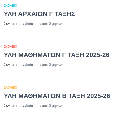
ΣΧΟΛΕΙΟ
ΥΛΗ ΑΡΧΑΙΩΝ Γ ΤΑΞΗΣ
Συντάκτης
admin
, πριν από
3 μήνες
ΣΧΟΛΕΙΟ
ΥΛΗ ΜΑΘΗΜΑΤΩΝ Γ ΤΑΞΗ 2025-26
Συντάκτης
admin
, πριν από
3 μήνες
ΣΧΟΛΕΙΟ
ΥΛΗ ΜΑΘΗΜΑΤΩΝ Β ΤΑΞΗ 2025-26
Συντάκτης
admin
, πριν από
3 μήνες