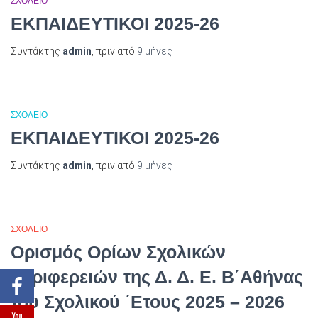
ΣΧΟΛΕΙΟ
ΕΚΠΑΙΔΕΥΤΙΚΟΙ 2025-26
Συντάκτης
admin
, πριν από
9 μήνες
ΣΧΟΛΕΙΟ
ΕΚΠΑΙΔΕΥΤΙΚΟΙ 2025-26
Συντάκτης
admin
, πριν από
9 μήνες
ΣΧΟΛΕΙΟ
Ορισμός Ορίων Σχολικών
Περιφερειών της Δ. Δ. Ε. Β΄Αθήνας
του Σχολικού ΄Ετους 2025 – 2026