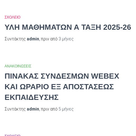
ΣΧΟΛΕΙΟ
ΥΛΗ ΜΑΘΗΜΑΤΩΝ Α ΤΑΞΗ 2025-26
Συντάκτης
admin
, πριν από
3 μήνες
ΑΝΑΚΟΙΝΩΣΕΙΣ
ΠΙΝΑΚΑΣ ΣΥΝΔΕΣΜΩΝ WEBEX
ΚΑΙ ΩΡΑΡΙΟ ΕΞ ΑΠΟΣΤΑΣΕΩΣ
ΕΚΠΑΙΔΕΥΣΗΣ
Συντάκτης
admin
, πριν από
5 μήνες